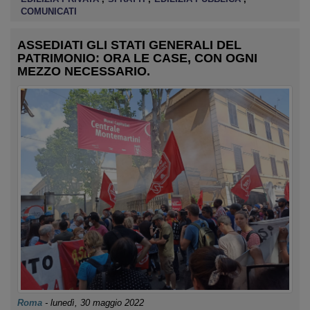
COMUNICATI
ASSEDIATI GLI STATI GENERALI DEL
PATRIMONIO: ORA LE CASE, CON OGNI
MEZZO NECESSARIO.
Roma
-
lunedì, 30 maggio 2022