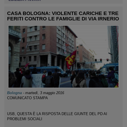
CASA BOLOGNA: VIOLENTE CARICHE E TRE
FERITI CONTRO LE FAMIGLIE DI VIA IRNERIO
Bologna
-
martedì, 3 maggio 2016
COMUNICATO STAMPA
USB, QUESTA È LA RISPOSTA DELLE GIUNTE DEL PD AI
PROBLEMI SOCIALI