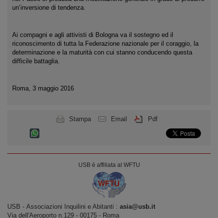
un’inversione di tendenza.
Ai compagni e agli attivisti di Bologna va il sostegno ed il
riconoscimento di tutta la Federazione nazionale per il coraggio, la
determinazione e la maturità con cui stanno conducendo questa
difficile battaglia.
Roma, 3 maggio 2016
Stampa
Email
Pdf
USB è affiliata al WFTU
USB ‐ Associazioni Inquilini e Abitanti :
asia@usb.it
Via dell'Aeroporto n.129 ‐ 00175 ‐ Roma