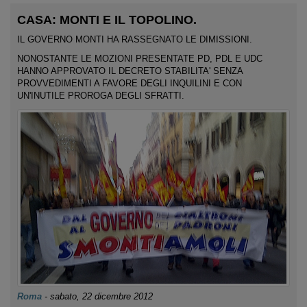
CASA: MONTI E IL TOPOLINO.
IL GOVERNO MONTI HA RASSEGNATO LE DIMISSIONI.
NONOSTANTE LE MOZIONI PRESENTATE PD, PDL E UDC
HANNO APPROVATO IL DECRETO STABILITA' SENZA
PROVVEDIMENTI A FAVORE DEGLI INQUILINI E CON
UN'INUTILE PROROGA DEGLI SFRATTI.
Roma
-
sabato, 22 dicembre 2012