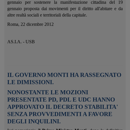
gennaio per sostenere la manifestazione cittadina del 19
gennaio proposta dai movimenti per il diritto all'abitare e da
altre realtà sociali e territoriali della capitale.
Roma, 22 dicembre 2012
AS.I.A. - USB
IL GOVERNO MONTI HA RASSEGNATO
LE DIMISSIONI.
NONOSTANTE LE MOZIONI
PRESENTATE PD, PDL E UDC HANNO
APPROVATO IL DECRETO STABILITA'
SENZA PROVVEDIMENTI A FAVORE
DEGLI INQUILINI.