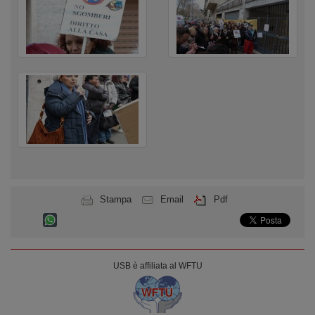
Stampa
Email
Pdf
USB è affiliata al WFTU