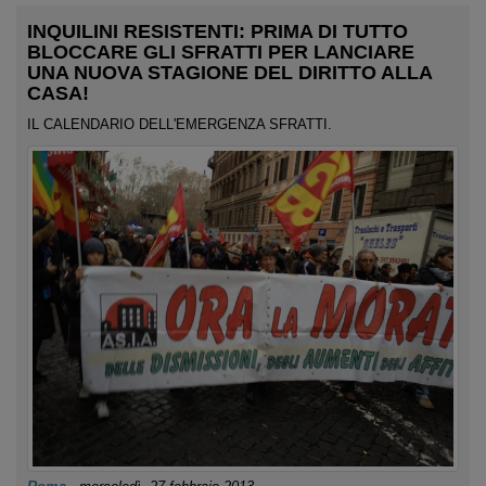
INQUILINI RESISTENTI: PRIMA DI TUTTO
BLOCCARE GLI SFRATTI PER LANCIARE
UNA NUOVA STAGIONE DEL DIRITTO ALLA
CASA!
IL CALENDARIO DELL'EMERGENZA SFRATTI.