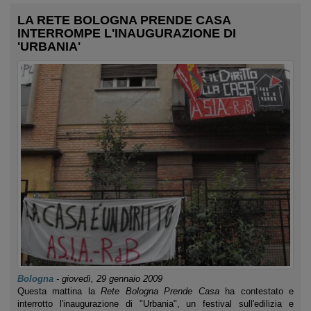
LA RETE BOLOGNA PRENDE CASA
INTERROMPE L'INAUGURAZIONE DI
'URBANIA'
Bologna
-
giovedì, 29 gennaio 2009
Questa mattina la
Rete Bologna Prende Casa
ha contestato e
interrotto l'inaugurazione di "Urbania", un festival sull'edilizia e