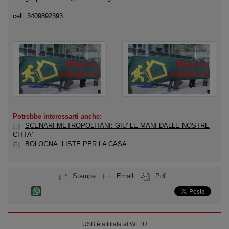
cell: 3409892393
Potrebbe interessarti anche:
SCENARI METROPOLITANI: GIU' LE MANI DALLE NOSTRE
CITTA'
BOLOGNA: LISTE PER LA CASA
Stampa
Email
Pdf
USB è affiliata al WFTU