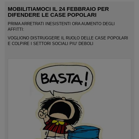
MOBILITIAMOCI IL 24 FEBBRAIO PER
DIFENDERE LE CASE POPOLARI
PRIMA ARRETRATI INESISTENTI ORA AUMENTO DEGLI
AFFITTI:
VOGLIONO DISTRUGGERE IL RUOLO DELLE CASE POPOLARI
E COLPIRE I SETTORI SOCIALI PIU’ DEBOLI