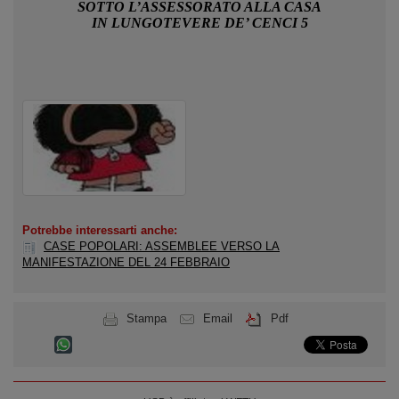
SOTTO L’ASSESSORATO ALLA CASA
IN LUNGOTEVERE DE’ CENCI 5
Potrebbe interessarti anche:
CASE POPOLARI: ASSEMBLEE VERSO LA
MANIFESTAZIONE DEL 24 FEBBRAIO
Stampa
Email
Pdf