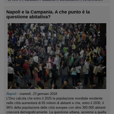
Napoli e la Campania. A che punto è la
questione abitativa?
Napoli
-
martedì, 23 gennaio 2018
L'Onu calcola che entro il 2025 la popolazione mondiale residente
nelle città aumenterà di 65 milioni di abitanti e che, entro il 2030, il
96% della popolazione delle città europee con oltre 300.000 abitanti
crescerà demograficamente. La questione urbana, assieme a quella