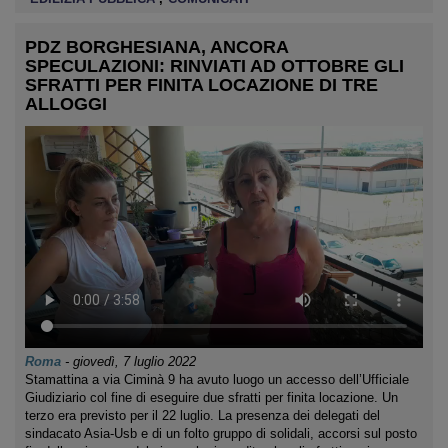
PDZ BORGHESIANA, ANCORA
SPECULAZIONI: RINVIATI AD OTTOBRE GLI
SFRATTI PER FINITA LOCAZIONE DI TRE
ALLOGGI
Roma
-
giovedì, 7 luglio 2022
Stamattina a via Ciminà 9 ha avuto luogo un accesso dell’Ufficiale
Giudiziario col fine di eseguire due sfratti per finita locazione. Un
terzo era previsto per il 22 luglio. La presenza dei delegati del
sindacato Asia-Usb e di un folto gruppo di solidali, accorsi sul posto