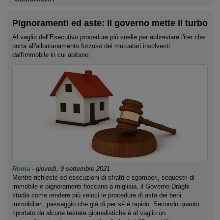
Pignoramenti ed aste: Il governo mette il turbo
Al vaglio dell'Esecutivo procedure più snelle per abbreviare l'iter che
porta all'allontanamento forzoso dei mutuatari insolventi
dall'immobile in cui abitano.
Roma
-
giovedì, 9 settembre 2021
Mentre richieste ed esecuzioni di sfratti e sgomberi, sequestri di
immobile e pignoramenti fioccano a migliaia, il Governo Draghi
studia come rendere più veloci le procedure di asta dei beni
immobiliari, passaggio che già di per sé è rapido. Secondo quanto
riportato da alcune testate giornalistiche è al vaglio un