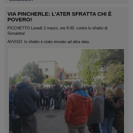
VIA PINCHERLE: L'ATER SFRATTA CHI È
POVERO!
PICCHETTO Lunedì 2 marzo, ore 8.00, contro lo sfratto di
Simoletta!
AVVISO: lo sfratto è stato rinviato ad altra data.