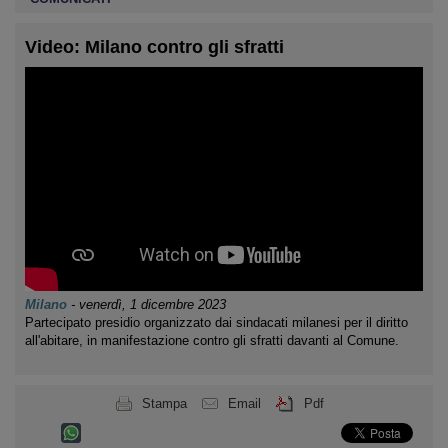
Video: Milano contro gli sfratti
Milano
-
venerdì, 1 dicembre 2023
Partecipato presidio organizzato dai sindacati milanesi per il diritto
all'abitare, in manifestazione contro gli sfratti davanti al Comune.
Stampa
Email
Pdf